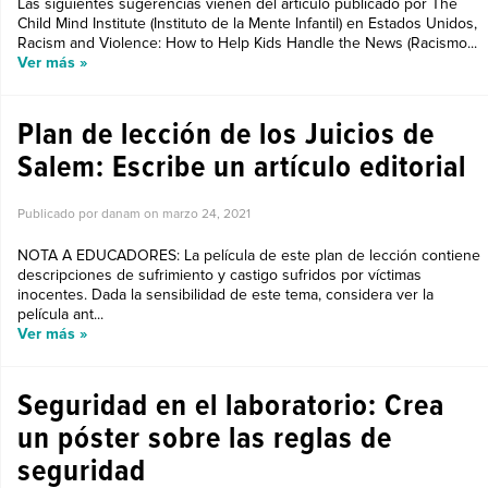
Las siguientes sugerencias vienen del artículo publicado por The
Child Mind Institute (Instituto de la Mente Infantil) en Estados Unidos,
Racism and Violence: How to Help Kids Handle the News (Racismo...
Ver más »
Plan de lección de los Juicios de
Salem: Escribe un artículo editorial
Publicado por danam on
marzo 24, 2021
NOTA A EDUCADORES: La película de este plan de lección contiene
descripciones de sufrimiento y castigo sufridos por víctimas
inocentes. Dada la sensibilidad de este tema, considera ver la
película ant...
Ver más »
Seguridad en el laboratorio: Crea
un póster sobre las reglas de
seguridad