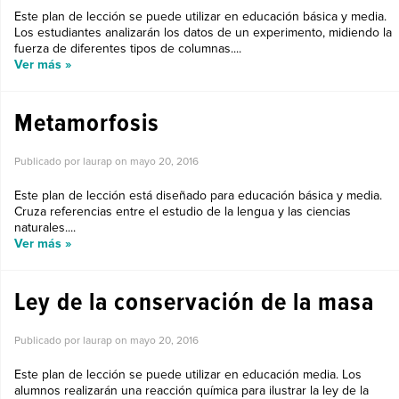
Este plan de lección se puede utilizar en educación básica y media.
Los estudiantes analizarán los datos de un experimento, midiendo la
fuerza de diferentes tipos de columnas....
Ver más »
Metamorfosis
Publicado por laurap on
mayo 20, 2016
Este plan de lección está diseñado para educación básica y media.
Cruza referencias entre el estudio de la lengua y las ciencias
naturales....
Ver más »
Ley de la conservación de la masa
Publicado por laurap on
mayo 20, 2016
Este plan de lección se puede utilizar en educación media. Los
alumnos realizarán una reacción química para ilustrar la ley de la