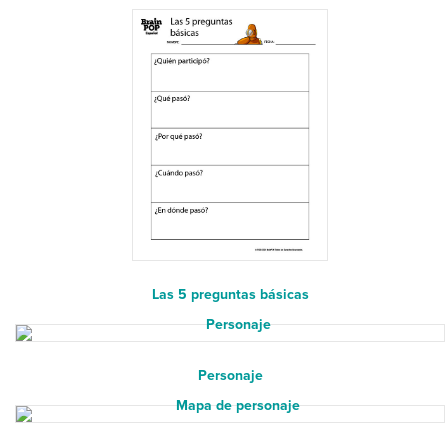
Las 5 preguntas básicas
Personaje