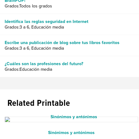
BrainPOP!
Grados:Todos los grados
Identifica las reglas seguridad en Internet
Grados:3 a 6, Educación media
Escribe una publicación de blog sobre tus libros favoritos
Grados:3 a 6, Educación media
¿Cuáles son las profesiones del futuro?
Grados:Educación media
Related Printable
Sinónimos y antónimos