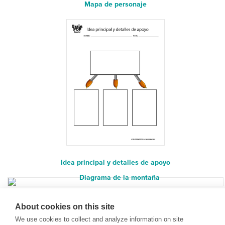
Mapa de personaje
Idea principal y detalles de apoyo
Diagrama de la montaña
About cookies on this site
We use cookies to collect and analyze information on site