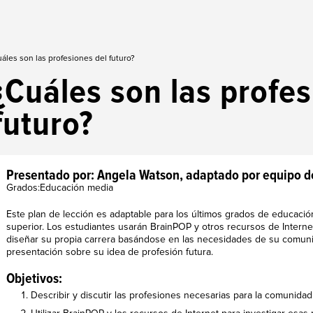
áles son las profesiones del futuro?
¿Cuáles son las profes
futuro?
Presentado por: Angela Watson, adaptado por equipo d
Grados:Educación media
Este plan de lección es adaptable para los últimos grados de educaci
superior. Los estudiantes usarán BrainPOP y otros recursos de Interne
diseñar su propia carrera basándose en las necesidades de su comuni
presentación sobre su idea de profesión futura.
Objetivos:
Describir y discutir las profesiones necesarias para la comunida