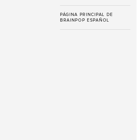
PÁGINA PRINCIPAL DE
BRAINPOP ESPAÑOL