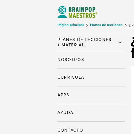
Página principal
Planes de lecciones
¿Cu
PLANES DE LECCIONES
+ MATERIAL
NOSOTROS
CURRÍCULA
APPS
AYUDA
CONTACTO