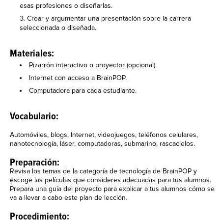
esas profesiones o diseñarlas.
Crear y argumentar una presentación sobre la carrera
seleccionada o diseñada.
Materiales:
Pizarrón interactivo o proyector (opcional).
Internet con acceso a BrainPOP.
Computadora para cada estudiante.
Vocabulario:
Automóviles, blogs, Internet, videojuegos, teléfonos celulares,
nanotecnología, láser, computadoras, submarino, rascacielos.
Preparación:
Revisa los temas de la categoría de tecnología de BrainPOP y
escoge las películas que consideres adecuadas para tus alumnos.
Prepara una guía del proyecto para explicar a tus alumnos cómo se
va a llevar a cabo este plan de lección.
Procedimiento: