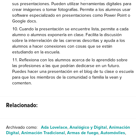
sus presentaciones. Pueden utilizar herramientas digitales para
crear imágenes o tomar fotografías. Permite a los alumnos usar
software especializado en presentaciones como Power Point o
Google docs.
Cuando la presentación se encuentre lista, permite a cada
alumno o alumnos exponerla en clase. Facilita la discusión
sobre la interrelación de las carreras descritas y ayuda a los
alumnos a hacer conexiones con cosas que se están
estudiando en la escuela.
Reflexiona con los alumnos acerca de lo aprendido sobre
las profesiones a las que podrían dedicarse en un futuro.
Puedes hacer una presentación en el blog de tu clase o escuela
para que los miembros de la comunidad o familia la vean y
comenten.
Relacionado:
Archivado como:
Ada Lovelace
,
Analógico y Digital
,
Animación
Digital
,
Animación Tradicional
,
Armas de fuego
,
Automóviles
,