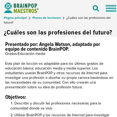
Tog
Toggle
nav
Search
Página principal
Planes de lecciones
¿Cuáles son las profesiones del
futuro?
¿Cuáles son las profesiones del futuro?
Presentado por: Angela Watson, adaptado por
equipo de contenido BrainPOP.
Grados:Educación media
Este plan de lección es adaptable para los últimos grados de
educación básica, educación media y media superior. Los
estudiantes usarán BrainPOP y otros recursos de Internet para
investigar una profesión o diseñar su propia carrera basándose en
las necesidades de su comunidad. Con ello crearán una
presentación sobre su idea de profesión futura.
Objetivos:
Describir y discutir las profesiones necesarias para la
comunidad donde se vive.
Utilizar BrainPOP y los recursos de Internet para investigar