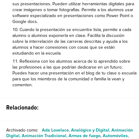
sus presentaciones. Pueden utilizar herramientas digitales para
crear imágenes o tomar fotografías. Permite a los alumnos usar
software especializado en presentaciones como Power Point o
Google docs.
Cuando la presentación se encuentre lista, permite a cada
alumno o alumnos exponerla en clase. Facilita la discusión
sobre la interrelación de las carreras descritas y ayuda a los
alumnos a hacer conexiones con cosas que se están
estudiando en la escuela.
Reflexiona con los alumnos acerca de lo aprendido sobre
las profesiones a las que podrían dedicarse en un futuro.
Puedes hacer una presentación en el blog de tu clase o escuela
para que los miembros de la comunidad o familia la vean y
comenten.
Relacionado:
Archivado como:
Ada Lovelace
,
Analógico y Digital
,
Animación
Digital
,
Animación Tradicional
,
Armas de fuego
,
Automóviles
,