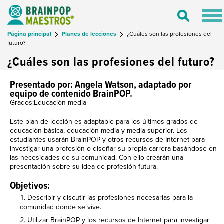
Tog
Toggle
nav
Search
Página principal
Planes de lecciones
¿Cuáles son las profesiones del
futuro?
¿Cuáles son las profesiones del futuro?
Presentado por: Angela Watson, adaptado por
equipo de contenido BrainPOP.
Grados:Educación media
Este plan de lección es adaptable para los últimos grados de
educación básica, educación media y media superior. Los
estudiantes usarán BrainPOP y otros recursos de Internet para
investigar una profesión o diseñar su propia carrera basándose en
las necesidades de su comunidad. Con ello crearán una
presentación sobre su idea de profesión futura.
Objetivos:
Describir y discutir las profesiones necesarias para la
comunidad donde se vive.
Utilizar BrainPOP y los recursos de Internet para investigar