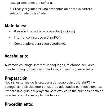
esas profesiones o diseñarlas.
Crear y argumentar una presentación sobre la carrera
seleccionada o diseñada.
Materiales:
Pizarrón interactivo o proyector (opcional).
Internet con acceso a BrainPOP.
Computadora para cada estudiante.
Vocabulario:
Automóviles, blogs, Internet, videojuegos, teléfonos celulares,
nanotecnología, láser, computadoras, submarino, rascacielos.
Preparación:
Revisa los temas de la categoría de tecnología de BrainPOP y
escoge las películas que consideres adecuadas para tus alumnos.
Prepara una guía del proyecto para explicar a tus alumnos cómo se
va a llevar a cabo este plan de lección.
Procedimiento: