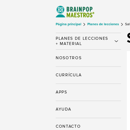
Página principal
Planes de lecciones
Sal
PLANES DE LECCIONES
+ MATERIAL
NOSOTROS
CURRÍCULA
APPS
AYUDA
CONTACTO