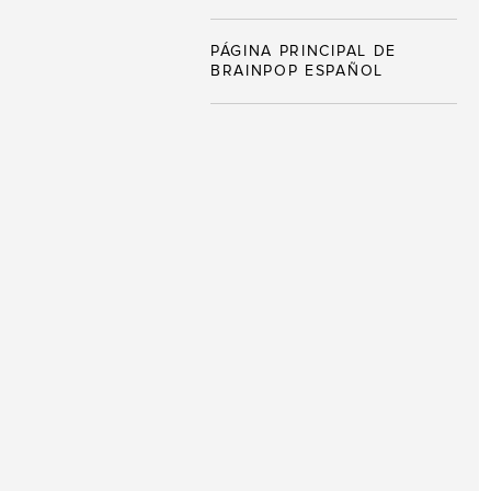
PÁGINA PRINCIPAL DE
BRAINPOP ESPAÑOL