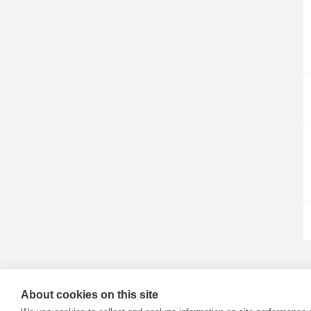
About cookies on this site