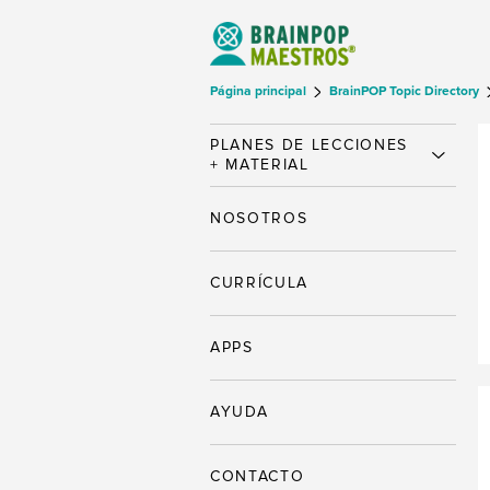
Página principal
BrainPOP Topic Directory
PLANES DE LECCIONES
+ MATERIAL
NOSOTROS
CURRÍCULA
APPS
AYUDA
CONTACTO