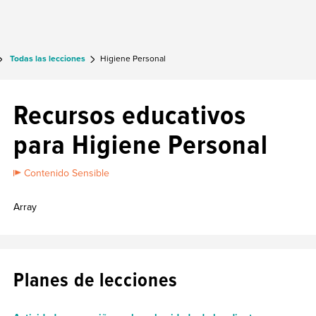
Todas las lecciones
Higiene Personal
Recursos educativos
para Higiene Personal
Contenido Sensible
Array
Planes de lecciones