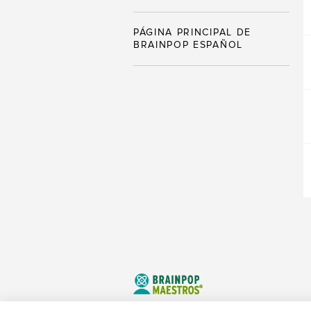
PÁGINA PRINCIPAL DE
BRAINPOP ESPAÑOL