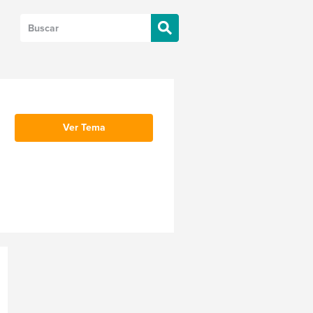
Ver Tema