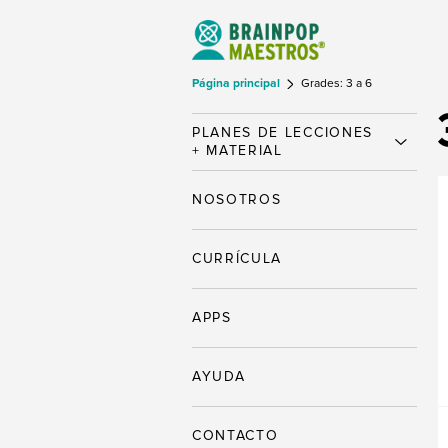
Página principal
Grades: 3 a 6
PLANES DE LECCIONES
+ MATERIAL
NOSOTROS
CURRÍCULA
APPS
AYUDA
CONTACTO