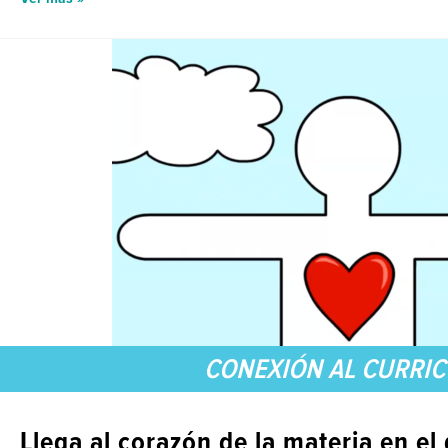
CONEXIÓN AL CURRI
Llega al corazón de la materia en el