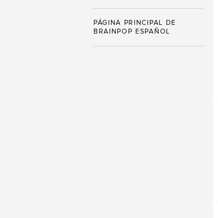
PÁGINA PRINCIPAL DE
BRAINPOP ESPAÑOL