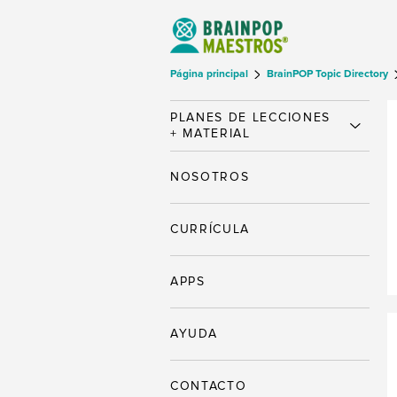
Página principal
BrainPOP Topic Directory
PLANES DE LECCIONES
+ MATERIAL
NOSOTROS
CURRÍCULA
APPS
AYUDA
CONTACTO