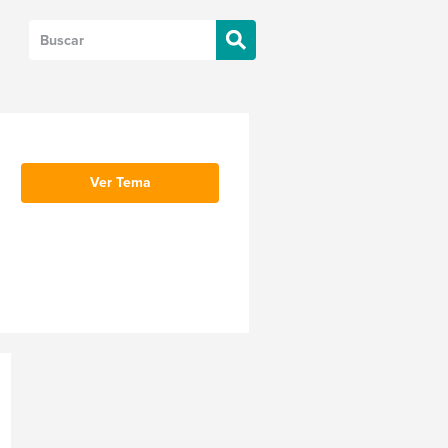
Ver Tema