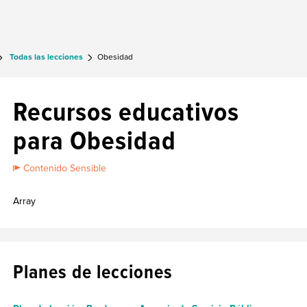
Todas las lecciones
Obesidad
Recursos educativos
para Obesidad
Contenido Sensible
Array
Planes de lecciones