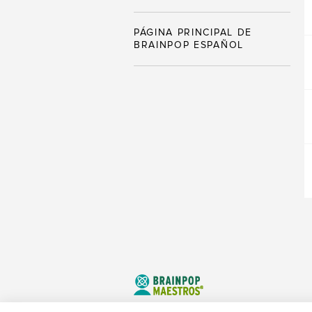
PÁGINA PRINCIPAL DE
BRAINPOP ESPAÑOL