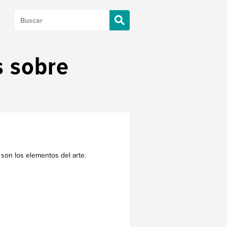
s sobre
son los elementos del arte.