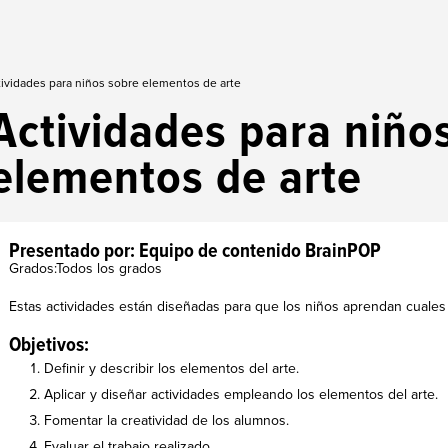
ividades para niños sobre elementos de arte
Actividades para niño
elementos de arte
Presentado por: Equipo de contenido BrainPOP
Grados:Todos los grados
Estas actividades están diseñadas para que los niños aprendan cuales 
Objetivos:
Definir y describir los elementos del arte.
Aplicar y diseñar actividades empleando los elementos del arte.
Fomentar la creatividad de los alumnos.
Evaluar el trabajo realizado.