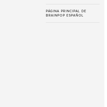
PÁGINA PRINCIPAL DE
BRAINPOP ESPAÑOL