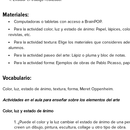
Materiales:
Computadoras o tabletas con acceso a BrainPOP.
Para la actividad color, luz y estado de ánimo: Papel, lápices, col
revistas, etc.
Para la actividad textura: Elige los materiales que consideres a
alumnos.
Para la actividad paseo del arte: Lápiz o pluma y bloc de notas.
Para la actividad forma: Ejemplos de obras de Pablo Picasso, pape
Vocabulario:
Color, luz, estado de ánimo, textura, forma, Meret Oppenheim.
Actividades en el aula para enseñar sobre los elementos del arte
Color, luz y estado de ánimo
1. ¿Puede el color y la luz cambiar el estado de ánimo de una 
creen un dibujo, pintura, escultura, collage u otro tipo de obra.