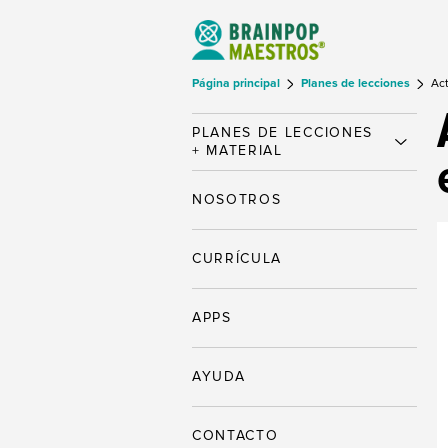
Página principal
Planes de lecciones
Act
PLANES DE LECCIONES
+ MATERIAL
NOSOTROS
CURRÍCULA
APPS
AYUDA
CONTACTO