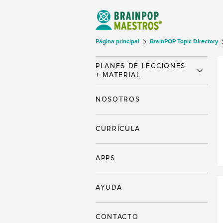
Página principal
BrainPOP Topic Directory
PLANES DE LECCIONES
+ MATERIAL
NOSOTROS
CURRÍCULA
APPS
AYUDA
CONTACTO