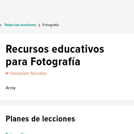
Todas las lecciones
Fotografía
Recursos educativos
para Fotografía
Contenido Sensible
Array
Planes de lecciones