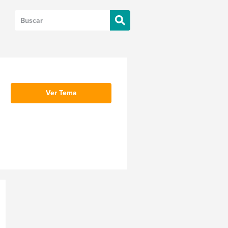
Ver Tema