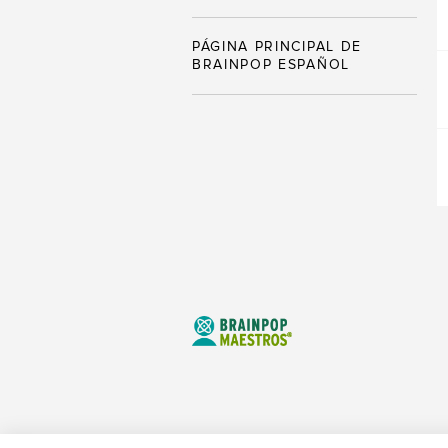
PÁGINA PRINCIPAL DE
BRAINPOP ESPAÑOL