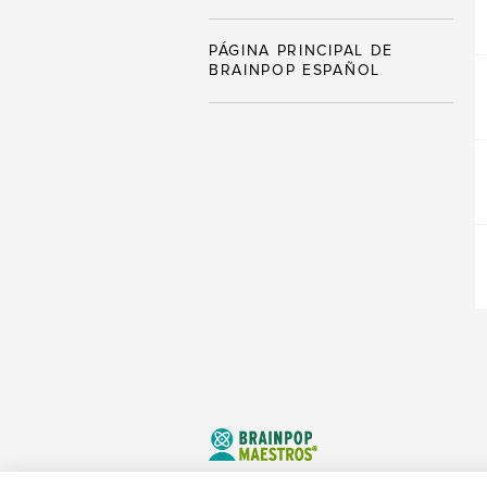
PÁGINA PRINCIPAL DE
BRAINPOP ESPAÑOL