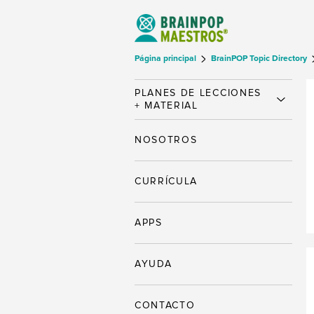
Página principal
BrainPOP Topic Directory
PLANES DE LECCIONES
+ MATERIAL
NOSOTROS
CURRÍCULA
APPS
AYUDA
CONTACTO