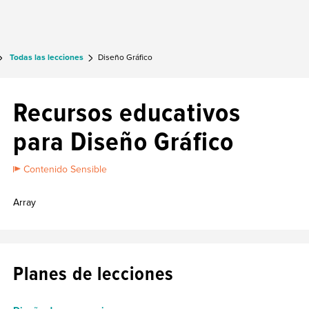
Todas las lecciones
Diseño Gráfico
Recursos educativos
para Diseño Gráfico
Contenido Sensible
Array
Planes de lecciones