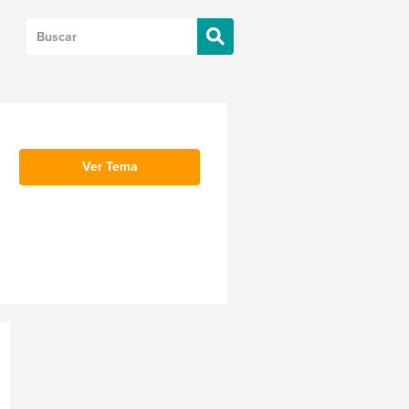
Ver Tema