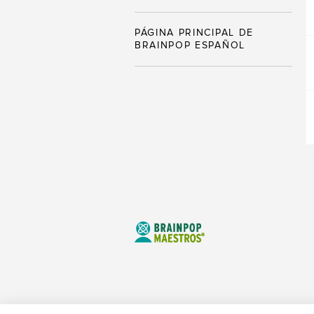
PÁGINA PRINCIPAL DE
BRAINPOP ESPAÑOL