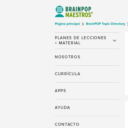
Página principal
BrainPOP Topic Directory
PLANES DE LECCIONES
+ MATERIAL
NOSOTROS
CURRÍCULA
APPS
AYUDA
CONTACTO