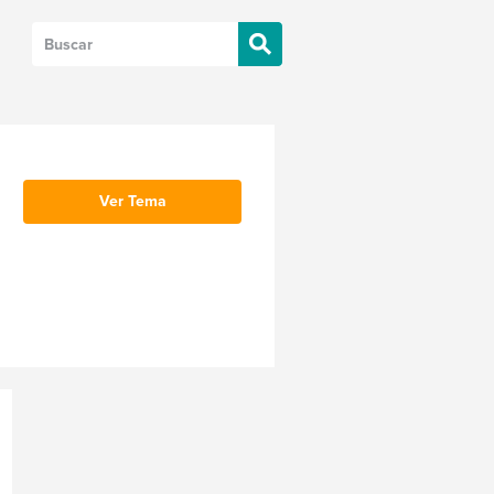
Ver Tema