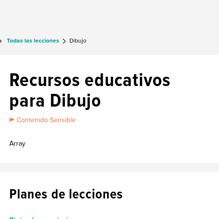
Todas las lecciones
Dibujo
Recursos educativos
para Dibujo
Contenido Sensible
Array
Planes de lecciones