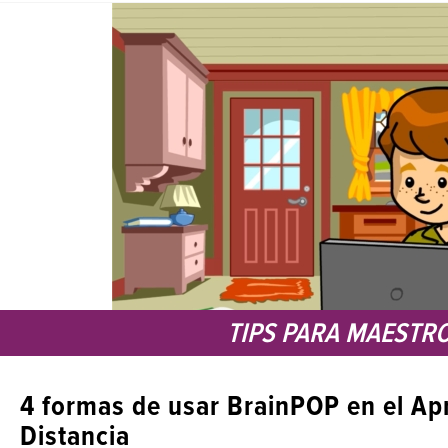
TIPS PARA MAESTR
4 formas de usar BrainPOP en el Ap
Distancia