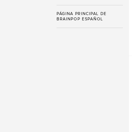
PÁGINA PRINCIPAL DE
BRAINPOP ESPAÑOL