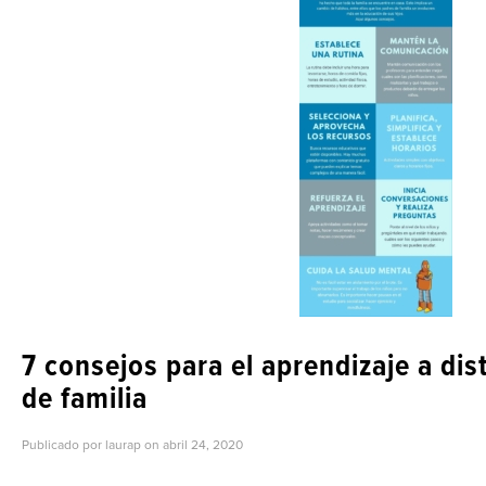
7 consejos para el aprendizaje a dis
de familia
Publicado por laurap on
abril 24, 2020