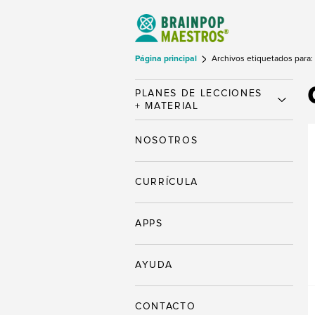
Página principal
Archivos etiquetados para:
PLANES DE LECCIONES
+ MATERIAL
NOSOTROS
CURRÍCULA
APPS
AYUDA
CONTACTO