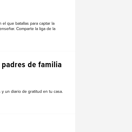
l que batallas para captar la
nseñar. Comparte la liga de la
 padres de familia
 y un diario de gratitud en tu casa.