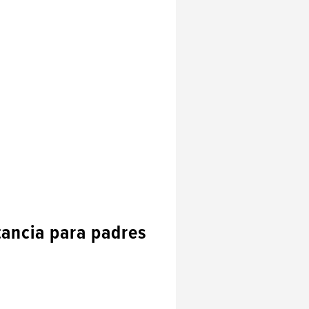
tancia para padres