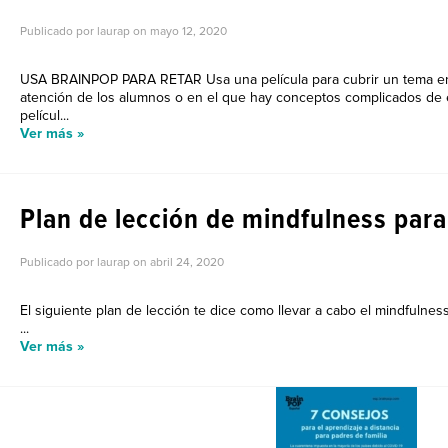
Publicado por laurap on
mayo 12, 2020
USA BRAINPOP PARA RETAR Usa una película para cubrir un tema en e
atención de los alumnos o en el que hay conceptos complicados de e
películ...
Ver más »
Plan de lección de mindfulness para
Publicado por laurap on
abril 24, 2020
El siguiente plan de lección te dice como llevar a cabo el mindfulness
...
Ver más »