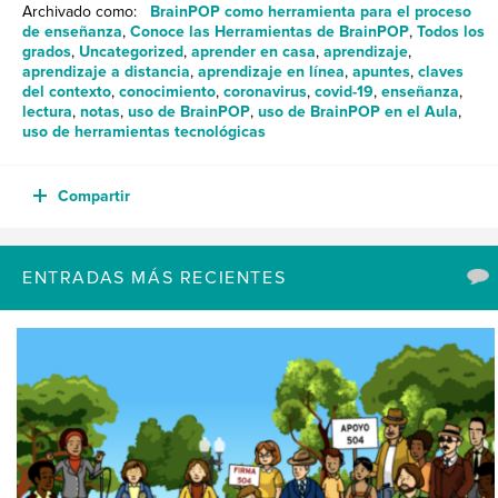
Archivado como:
BrainPOP como herramienta para el proceso
de enseñanza
,
Conoce las Herramientas de BrainPOP
,
Todos los
grados
,
Uncategorized
,
aprender en casa
,
aprendizaje
,
aprendizaje a distancia
,
aprendizaje en línea
,
apuntes
,
claves
del contexto
,
conocimiento
,
coronavirus
,
covid-19
,
enseñanza
,
lectura
,
notas
,
uso de BrainPOP
,
uso de BrainPOP en el Aula
,
uso de herramientas tecnológicas
Compartir
ENTRADAS MÁS RECIENTES