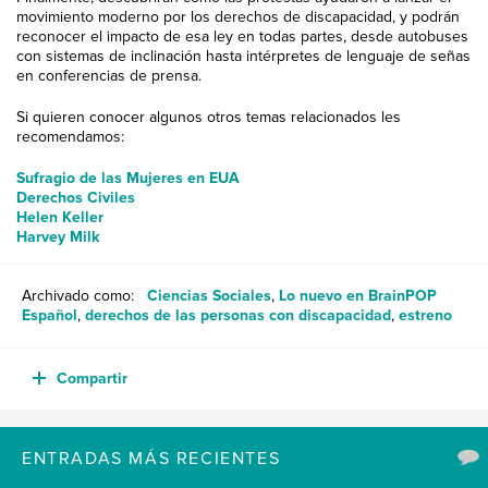
movimiento moderno por los derechos de discapacidad, y podrán
reconocer el impacto de esa ley en todas partes, desde autobuses
con sistemas de inclinación hasta intérpretes de lenguaje de señas
en conferencias de prensa.
Si quieren conocer algunos otros temas relacionados les
recomendamos:
Sufragio de las Mujeres en EUA
Derechos Civiles
Helen Keller
Harvey Milk
Archivado como:
Ciencias Sociales
,
Lo nuevo en BrainPOP
Español
,
derechos de las personas con discapacidad
,
estreno
Compartir
ENTRADAS MÁS RECIENTES