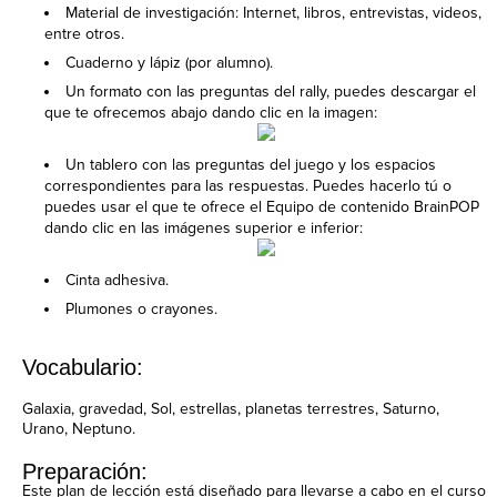
Material de investigación: Internet, libros, entrevistas, videos,
entre otros.
Cuaderno y lápiz (por alumno).
Un formato con las preguntas del rally, puedes descargar el
que te ofrecemos abajo dando clic en la imagen:
Un tablero con las preguntas del juego y los espacios
correspondientes para las respuestas. Puedes hacerlo tú o
puedes usar el que te ofrece el Equipo de contenido BrainPOP
dando clic en las imágenes superior e inferior:
Cinta adhesiva.
Plumones o crayones.
Vocabulario:
Galaxia, gravedad, Sol, estrellas, planetas terrestres, Saturno,
Urano, Neptuno.
Preparación:
Este plan de lección está diseñado para llevarse a cabo en el curso