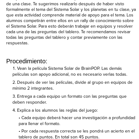
de una clase. Te sugerimos realizarlo después de haber visto
formalmente el tema del Sistema Solar y los planetas en tu clase, ya
que esta actividad comprende material de apoyo para el tema. Los
alumnos competirán entre ellos en un rally de conocimiento sobre
el Sistema Solar. Para esto deberán trabajar en equipos y resolver
cada una de las preguntas del tablero. Te recomendamos revisar
todas las preguntas del tablero y contar previamente con las
respuestas.
Procedimiento:
Vean la película Sistema Solar de BrainPOP. Las demás
películas son apoyo adicional, no es necesario verlas todas.
Después de ver las películas, divide al grupo en equipos de
mínimo 2 integrantes.
Entrega a cada equipo un formato con las preguntas que
deben responder.
Explica a los alumnos las reglas del juego:
• Cada equipo deberá hacer una investigación a profundidad
para llenar el formato.
• Por cada respuesta correcta se les pondrá un acierto en el
tablero de puntos. En total son 45 puntos.