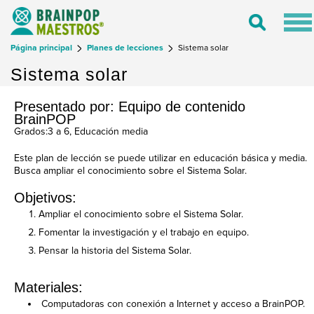
Tog
Toggle
nav
Search
Página principal
Planes de lecciones
Sistema solar
Sistema solar
Presentado por: Equipo de contenido
BrainPOP
Grados:3 a 6, Educación media
Este plan de lección se puede utilizar en educación básica y media.
Busca ampliar el conocimiento sobre el Sistema Solar.
Objetivos:
Ampliar el conocimiento sobre el Sistema Solar.
Fomentar la investigación y el trabajo en equipo.
Pensar la historia del Sistema Solar.
Materiales:
Computadoras con conexión a Internet y acceso a BrainPOP.