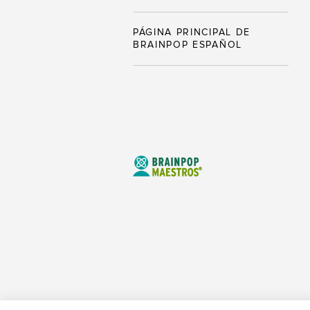
PÁGINA PRINCIPAL DE
BRAINPOP ESPAÑOL