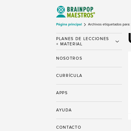
Página principal
Archivos etiquetados para:
PLANES DE LECCIONES
+ MATERIAL
NOSOTROS
CURRÍCULA
APPS
AYUDA
CONTACTO