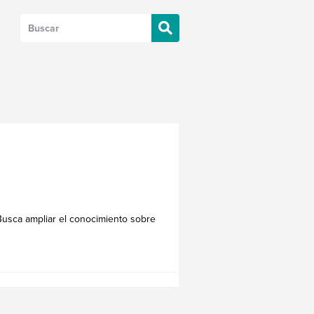
 Busca ampliar el conocimiento sobre