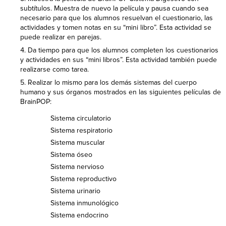
subtítulos. Muestra de nuevo la película y pausa cuando sea
necesario para que los alumnos resuelvan el cuestionario, las
actividades y tomen notas en su “mini libro”. Esta actividad se
puede realizar en parejas.
Da tiempo para que los alumnos completen los cuestionarios
y actividades en sus “mini libros”. Esta actividad también puede
realizarse como tarea.
Realizar lo mismo para los demás sistemas del cuerpo
humano y sus órganos mostrados en las siguientes películas de
BrainPOP:
Sistema circulatorio
Sistema respiratorio
Sistema muscular
Sistema óseo
Sistema nervioso
Sistema reproductivo
Sistema urinario
Sistema inmunológico
Sistema endocrino