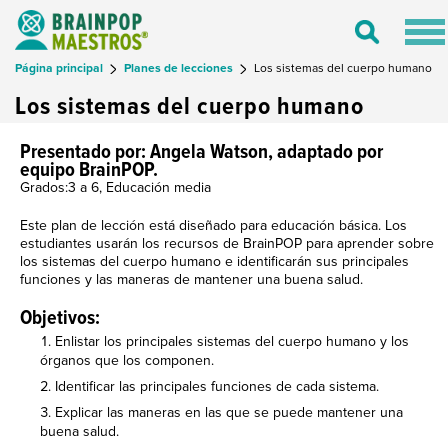
Tog
Toggle
nav
Search
Página principal
Planes de lecciones
Los sistemas del cuerpo humano
Los sistemas del cuerpo humano
Presentado por: Angela Watson, adaptado por
equipo BrainPOP.
Grados:3 a 6, Educación media
Este plan de lección está diseñado para educación básica. Los
estudiantes usarán los recursos de BrainPOP para aprender sobre
los sistemas del cuerpo humano e identificarán sus principales
funciones y las maneras de mantener una buena salud.
Objetivos:
Enlistar los principales sistemas del cuerpo humano y los
órganos que los componen.
Identificar las principales funciones de cada sistema.
Explicar las maneras en las que se puede mantener una
buena salud.