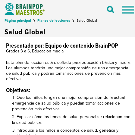
Tog
Toggle
nav
Search
Página principal
Planes de lecciones
Salud Global
Salud Global
Presentado por: Equipo de contenido BrainPOP
Grados:3 a 6, Educación media
Este plan de lección está diseñado para educación básica y media.
Los alumnos tendrán una mejor comprensión de una emergencia
de salud pública y podrán tomar acciones de prevención más
efectivas.
Objetivos:
Que los niños tengan una mejor comprensión de la actual
emergencia de salud pública y puedan tomar acciones de
prevención más efectivas.
Explicar cómo los temas de salud personal se relacionan con
la salud pública.
Introducir a los niños a conceptos de salud, genética y