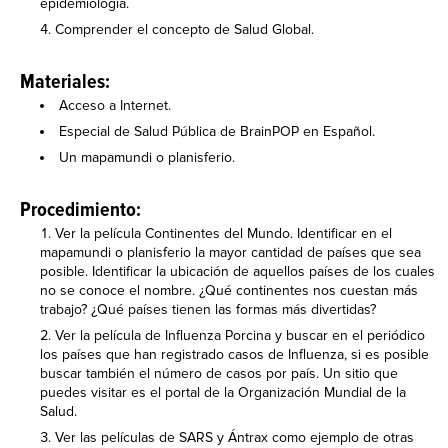
epidemiología.
Comprender el concepto de Salud Global.
Materiales:
Acceso a Internet.
Especial de Salud Pública de BrainPOP en Español.
Un mapamundi o planisferio.
Procedimiento:
Ver la película Continentes del Mundo. Identificar en el
mapamundi o planisferio la mayor cantidad de países que sea
posible. Identificar la ubicación de aquellos países de los cuales
no se conoce el nombre. ¿Qué continentes nos cuestan más
trabajo? ¿Qué países tienen las formas más divertidas?
Ver la película de Influenza Porcina y buscar en el periódico
los países que han registrado casos de Influenza, si es posible
buscar también el número de casos por país. Un sitio que
puedes visitar es el portal de la Organización Mundial de la
Salud.
Ver las películas de SARS y Ántrax como ejemplo de otras