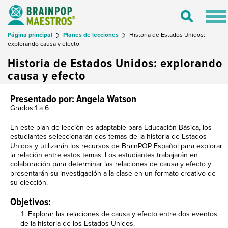
Tog
Toggle
nav
Search
Página principal
Planes de lecciones
Historia de Estados Unidos:
explorando causa y efecto
Historia de Estados Unidos: explorando
causa y efecto
Presentado por: Angela Watson
Grados:1 a 6
En este plan de lección es adaptable para Educación Básica, los
estudiantes seleccionarán dos temas de la historia de Estados
Unidos y utilizarán los recursos de BrainPOP Español para explorar
la relación entre estos temas. Los estudiantes trabajarán en
colaboración para determinar las relaciones de causa y efecto y
presentarán su investigación a la clase en un formato creativo de
su elección.
Objetivos:
Explorar las relaciones de causa y efecto entre dos eventos
de la historia de los Estados Unidos.