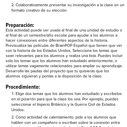
Colaborativamente presentar su investigación a la clase en un
formato creativo de su elección.
Preparación:
Esta actividad puede ser usada al final de una unidad de estudio o
al final de un semestre/año escolar para ayudar a los alumnos a
hacer conexiones entre diferentes aspectos de la historia.
Previsualiza las películas de BrainPOP Español que tienen que ver
con la historia de los Estados Unidos. Selecciona los temas que
sean relevantes para los alumnos y realiza una lista. Puedes incluir
solo los temas que los alumnos han estudiado anteriormente, o
utilizar temas vagamente relacionados para ampliar su aprendizaje.
Desarrolla las pautas del proyecto que tú quisieras que los
alumnos siguieran y ponlas a la disposición de la clase.
Procedimiento:
Elige dos temas que los alumnos han estudiado y escríbelos
en el pizarrón para que la clase los vea. Por ejemplo, puedes
seleccionar el Imperio Británico y la Guerra Civil de Estados
Unidos.
Como actividad de calentamiento, pide a los alumnos que
hablen con un compañero o escriban sobre la conexión entre