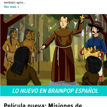
también apre...
Ver más »
LO NUEVO EN BRAINPOP ESPAÑOL
Película nueva: Misiones de