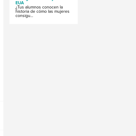
EUA
¿Tus alumnos conocen la
historia de cómo las mujeres
consigu...