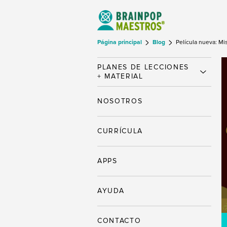
Página principal
Blog
Película nueva: Mi
PLANES DE LECCIONES
+ MATERIAL
NOSOTROS
CURRÍCULA
APPS
AYUDA
CONTACTO