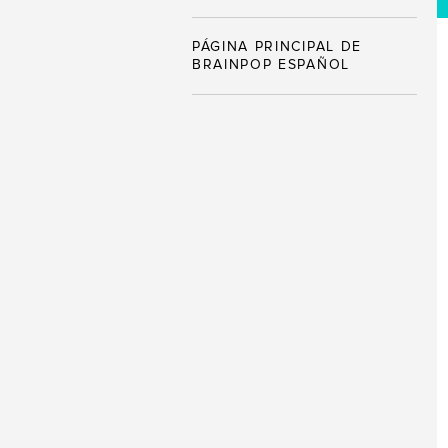
PÁGINA PRINCIPAL DE
BRAINPOP ESPAÑOL