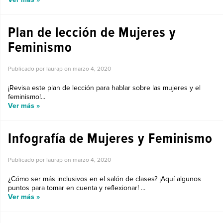
Plan de lección de Mujeres y
Feminismo
Publicado por laurap on
marzo 4, 2020
¡Revisa este plan de lección para hablar sobre las mujeres y el
feminismo!...
Ver más »
Infografía de Mujeres y Feminismo
Publicado por laurap on
marzo 4, 2020
¿Cómo ser más inclusivos en el salón de clases? ¡Aquí algunos
puntos para tomar en cuenta y reflexionar! ...
Ver más »