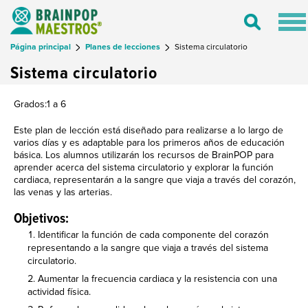
Tog
Toggle
nav
Search
Página principal
Planes de lecciones
Sistema circulatorio
Sistema circulatorio
Grados:1 a 6
Este plan de lección está diseñado para realizarse a lo largo de
varios días y es adaptable para los primeros años de educación
básica. Los alumnos utilizarán los recursos de BrainPOP para
aprender acerca del sistema circulatorio y explorar la función
cardiaca, representarán a la sangre que viaja a través del corazón,
las venas y las arterias.
Objetivos:
Identificar la función de cada componente del corazón
representando a la sangre que viaja a través del sistema
circulatorio.
Aumentar la frecuencia cardiaca y la resistencia con una
actividad física.