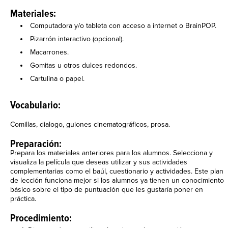
Materiales:
Computadora y/o tableta con acceso a internet o BrainPOP.
Pizarrón interactivo (opcional).
Macarrones.
Gomitas u otros dulces redondos.
Cartulina o papel.
Vocabulario:
Comillas, dialogo, guiones cinematográficos, prosa.
Preparación:
Prepara los materiales anteriores para los alumnos. Selecciona y
visualiza la película que deseas utilizar y sus actividades
complementarias como el baúl, cuestionario y actividades. Este plan
de lección funciona mejor si los alumnos ya tienen un conocimiento
básico sobre el tipo de puntuación que les gustaría poner en
práctica.
Procedimiento: