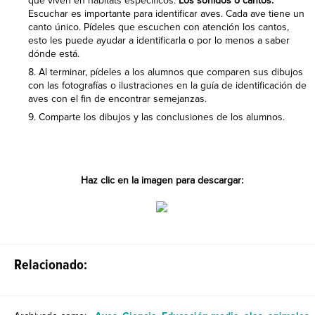
que viven en hábitats específicos.
Los sonidos o cantos:
Escuchar es importante para identificar aves. Cada ave tiene un
canto único. Pídeles que escuchen con atención los cantos,
esto les puede ayudar a identificarla o por lo menos a saber
dónde está.
Al terminar, pídeles a los alumnos que comparen sus dibujos
con las fotografías o ilustraciones en la guía de identificación de
aves con el fin de encontrar semejanzas.
Comparte los dibujos y las conclusiones de los alumnos.
Haz clic en la imagen para descargar:
Relacionado: