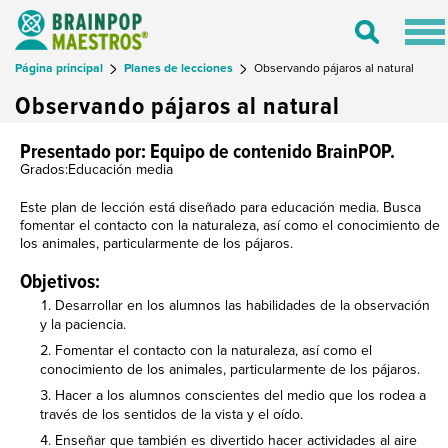
Tog
Toggle
nav
Search
Página principal
Planes de lecciones
Observando pájaros al natural
Observando pájaros al natural
Presentado por: Equipo de contenido BrainPOP.
Grados:Educación media
Este plan de lección está diseñado para educación media. Busca
fomentar el contacto con la naturaleza, así como el conocimiento de
los animales, particularmente de los pájaros.
Objetivos:
Desarrollar en los alumnos las habilidades de la observación
y la paciencia.
Fomentar el contacto con la naturaleza, así como el
conocimiento de los animales, particularmente de los pájaros.
Hacer a los alumnos conscientes del medio que los rodea a
través de los sentidos de la vista y el oído.
Enseñar que también es divertido hacer actividades al aire