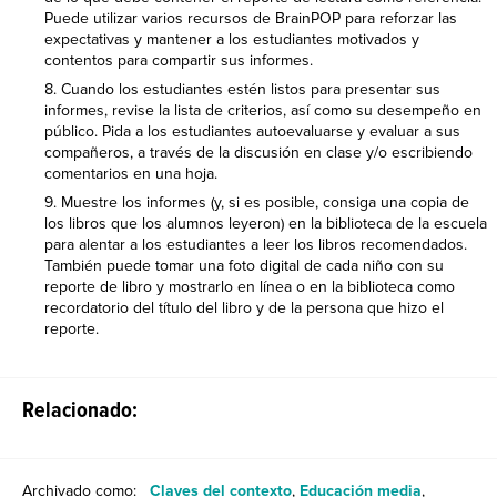
Puede utilizar varios recursos de BrainPOP para reforzar las
expectativas y mantener a los estudiantes motivados y
contentos para compartir sus informes.
Cuando los estudiantes estén listos para presentar sus
informes, revise la lista de criterios, así como su desempeño en
público. Pida a los estudiantes autoevaluarse y evaluar a sus
compañeros, a través de la discusión en clase y/o escribiendo
comentarios en una hoja.
Muestre los informes (y, si es posible, consiga una copia de
los libros que los alumnos leyeron) en la biblioteca de la escuela
para alentar a los estudiantes a leer los libros recomendados.
También puede tomar una foto digital de cada niño con su
reporte de libro y mostrarlo en línea o en la biblioteca como
recordatorio del título del libro y de la persona que hizo el
reporte.
Relacionado:
Archivado como:
Claves del contexto
,
Educación media
,