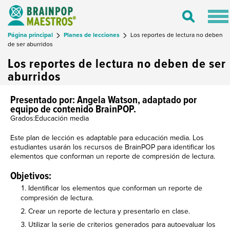
Tog
Toggle
nav
Search
Página principal
Planes de lecciones
Los reportes de lectura no deben
de ser aburridos
Los reportes de lectura no deben de ser
aburridos
Presentado por: Angela Watson, adaptado por
equipo de contenido BrainPOP.
Grados:Educación media
Este plan de lección es adaptable para educación media. Los
estudiantes usarán los recursos de BrainPOP para identificar los
elementos que conforman un reporte de compresión de lectura.
Objetivos:
Identificar los elementos que conforman un reporte de
compresión de lectura.
Crear un reporte de lectura y presentarlo en clase.
Utilizar la serie de criterios generados para autoevaluar los