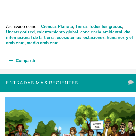
Archivado como:
Ciencia
,
Planeta
,
Tierra
,
Todos los grados
,
Uncategorized
,
calentamiento global
,
conciencia ambiental
,
día
internacional de la tierra
,
ecosistemas
,
estaciones
,
humanos y el
ambiente
,
medio ambiente
Compartir
ENTRADAS MÁS RECIENTES