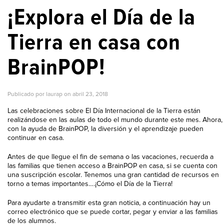
¡Explora el Día de la
Tierra en casa con
BrainPOP!
Publicado por laurap on
abril 23, 2018
Las celebraciones sobre El Día Internacional de la Tierra están
realizándose en las aulas de todo el mundo durante este mes. Ahora,
con la ayuda de BrainPOP, la diversión y el aprendizaje pueden
continuar en casa.
Antes de que llegue el fin de semana o las vacaciones, recuerda a
las familias que tienen acceso a BrainPOP en casa, si se cuenta con
una suscripción escolar. Tenemos una gran cantidad de recursos en
torno a temas importantes….¡Cómo el Día de la Tierra!
Para ayudarte a transmitir esta gran noticia, a continuación hay un
correo electrónico que se puede cortar, pegar y enviar a las familias
de los alumnos.