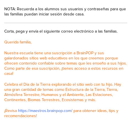
NOTA: Recuerda a los alumnos sus usuarios y contraseñas para que
las familias puedan iniciar sesión desde casa.
Corta, pega y envía el siguiente correo electrónico a las familias.
Querida familia,
Nuestra escuela tiene una suscripción a BrainPOP y sus
galardonados sitios web educativos en los que creemos porque
ofrecen contenido confiable sobre temas que les enseño a sus hijos.
Como parte de esa suscripción, ¡tienes acceso a estos recursos en
casa!
Celebra el Día de la Tierra explorando el sitio web con tu hijo. Hay
una gran cantidad de temas como Estructura de la Tierra, Tierra,
Atmósfera Terrestre, Humanos y el Ambiente, Las Estaciones,
Continentes, Biomas Terrestres, Ecosistemas y más.
¡Revisa
https://maestros.brainpop.com/
para obtener ideas, tips y
recomendaciones!