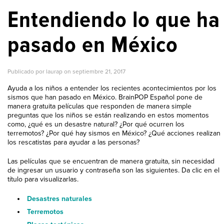
Entendiendo lo que ha
pasado en México
Publicado por laurap on
septiembre 21, 2017
Ayuda a los niños a entender los recientes acontecimientos por los
sismos que han pasado en México. BrainPOP Español pone de
manera gratuita películas que responden de manera simple
preguntas que los niños se están realizando en estos momentos
como, ¿qué es un desastre natural? ¿Por qué ocurren los
terremotos? ¿Por qué hay sismos en México? ¿Qué acciones realizan
los rescatistas para ayudar a las personas?
Las películas que se encuentran de manera gratuita, sin necesidad
de ingresar un usuario y contraseña son las siguientes. Da clic en el
título para visualizarlas.
Desastres naturales
Terremotos