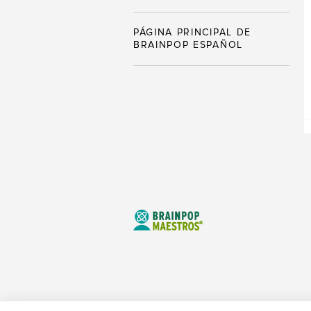
PÁGINA PRINCIPAL DE
BRAINPOP ESPAÑOL