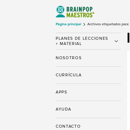
Página principal
Archivos etiquetados para:
PLANES DE LECCIONES
+ MATERIAL
NOSOTROS
CURRÍCULA
APPS
AYUDA
CONTACTO