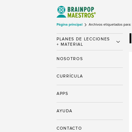
Página principal
Archivos etiquetados para: l
PLANES DE LECCIONES
+ MATERIAL
NOSOTROS
CURRÍCULA
APPS
AYUDA
CONTACTO