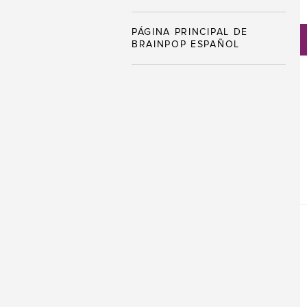
PÁGINA PRINCIPAL DE
BRAINPOP ESPAÑOL