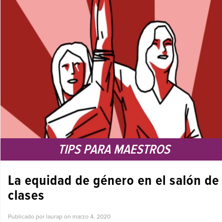
TIPS PARA MAESTROS
La equidad de género en el salón de
clases
Publicado por laurap on
marzo 4, 2020