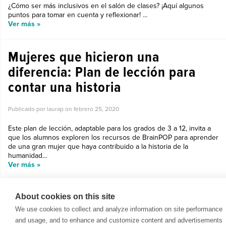
¿Cómo ser más inclusivos en el salón de clases? ¡Aquí algunos
puntos para tomar en cuenta y reflexionar! ...
Ver más »
Mujeres que hicieron una
diferencia: Plan de lección para
contar una historia
Publicado por laurap on
febrero 25, 2020
Este plan de lección, adaptable para los grados de 3 a 12, invita a
que los alumnos exploren los recursos de BrainPOP para aprender
de una gran mujer que haya contribuido a la historia de la
humanidad...
Ver más »
About cookies on this site
We use cookies to collect and analyze information on site performance
and usage, and to enhance and customize content and advertisements