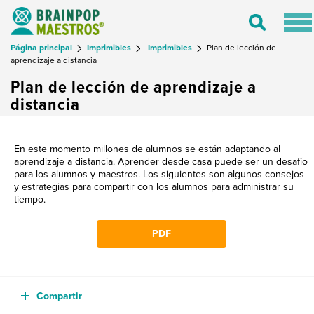
Tog
Toggle
nav
Search
Página principal
Imprimibles
Imprimibles
Plan de lección de
aprendizaje a distancia
Plan de lección de aprendizaje a
distancia
En este momento millones de alumnos se están adaptando al
aprendizaje a distancia. Aprender desde casa puede ser un desafío
para los alumnos y maestros. Los siguientes son algunos consejos
y estrategias para compartir con los alumnos para administrar su
tiempo.
PDF
Compartir