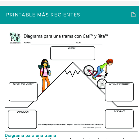
PRINTABLE MÁS RECIENTES
Diagrama para una trama