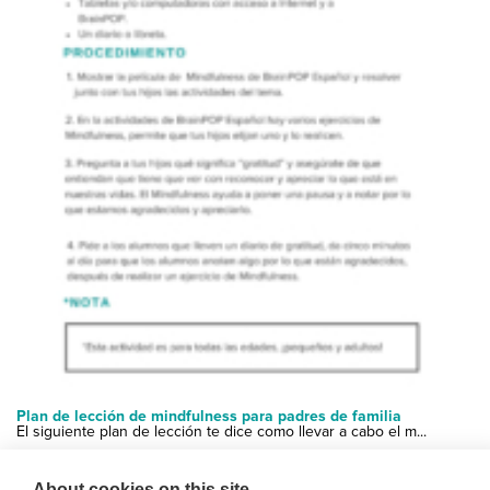
Plan de lección de mindfulness para padres de familia
El siguiente plan de lección te dice como llevar a cabo el m...
About cookies on this site