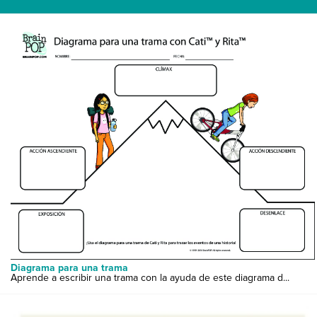
Diagrama para una trama
Aprende a escribir una trama con la ayuda de este diagrama d...