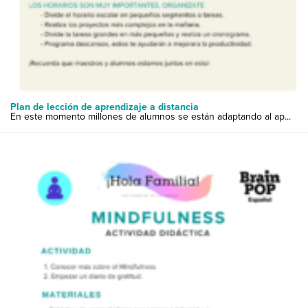
Plan de lección de aprendizaje a distancia
En este momento millones de alumnos se están adaptando al ap...