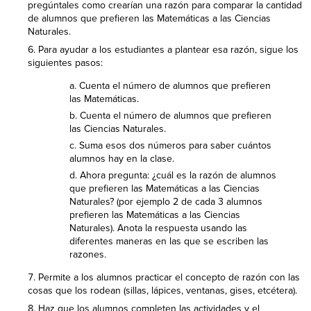
pregúntales como crearían una razón para comparar la cantidad
de alumnos que prefieren las Matemáticas a las Ciencias
Naturales.
Para ayudar a los estudiantes a plantear esa razón, sigue los
siguientes pasos:
a. Cuenta el número de alumnos que prefieren
las Matemáticas.
b. Cuenta el número de alumnos que prefieren
las Ciencias Naturales.
c. Suma esos dos números para saber cuántos
alumnos hay en la clase.
d. Ahora pregunta: ¿cuál es la razón de alumnos
que prefieren las Matemáticas a las Ciencias
Naturales? (por ejemplo 2 de cada 3 alumnos
prefieren las Matemáticas a las Ciencias
Naturales). Anota la respuesta usando las
diferentes maneras en las que se escriben las
razones.
Permite a los alumnos practicar el concepto de razón con las
cosas que los rodean (sillas, lápices, ventanas, gises, etcétera).
Haz que los alumnos completen las actividades y el