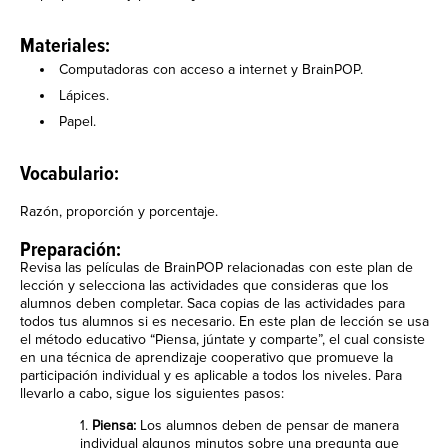
Materiales:
Computadoras con acceso a internet y BrainPOP.
Lápices.
Papel.
Vocabulario:
Razón, proporción y porcentaje.
Preparación:
Revisa las películas de BrainPOP relacionadas con este plan de
lección y selecciona las actividades que consideras que los
alumnos deben completar. Saca copias de las actividades para
todos tus alumnos si es necesario. En este plan de lección se usa
el método educativo “Piensa, júntate y comparte”, el cual consiste
en una técnica de aprendizaje cooperativo que promueve la
participación individual y es aplicable a todos los niveles. Para
llevarlo a cabo, sigue los siguientes pasos:
1.
Piensa:
Los alumnos deben de pensar de manera
individual algunos minutos sobre una pregunta que