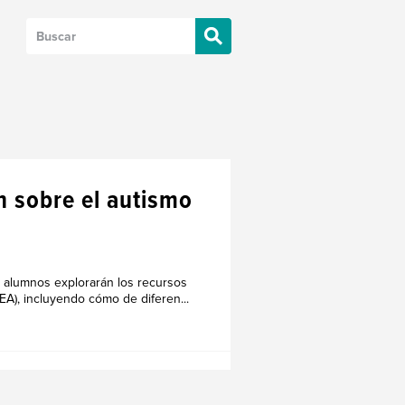
n sobre el autismo
s alumnos explorarán los recursos
EA), incluyendo cómo de diferen...