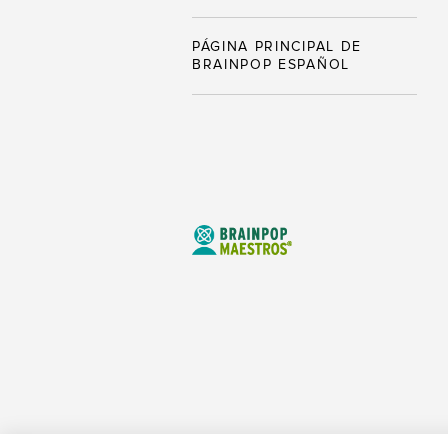
PÁGINA PRINCIPAL DE
BRAINPOP ESPAÑOL