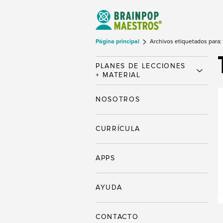
Página principal
Archivos etiquetados para:
PLANES DE LECCIONES
+ MATERIAL
NOSOTROS
CURRÍCULA
APPS
AYUDA
CONTACTO