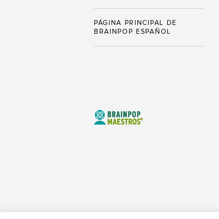
PÁGINA PRINCIPAL DE
BRAINPOP ESPAÑOL