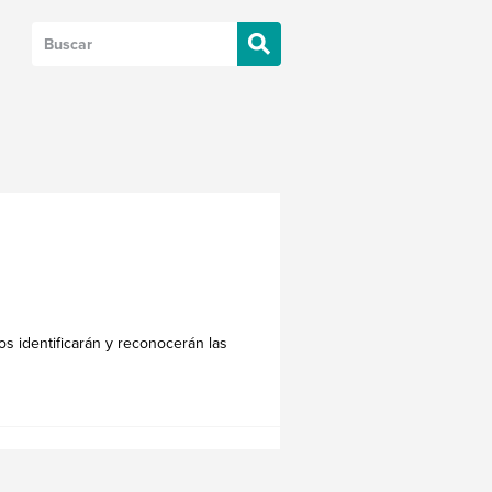
s identificarán y reconocerán las