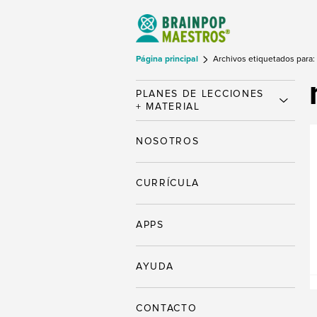
Página principal
Archivos etiquetados para:
PLANES DE LECCIONES
+ MATERIAL
NOSOTROS
CURRÍCULA
APPS
AYUDA
CONTACTO