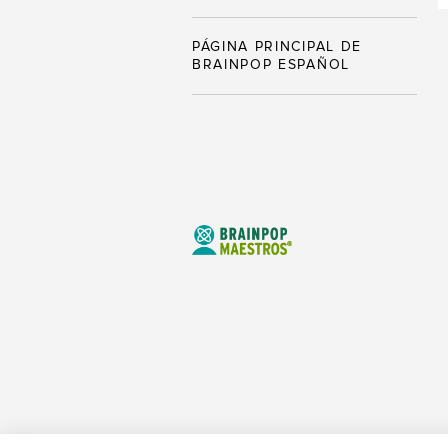
PÁGINA PRINCIPAL DE
BRAINPOP ESPAÑOL