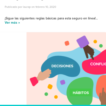
Publicado por laurap on
febrero 10, 2020
¡Sigue las siguientes reglas básicas para esta seguro en línea!...
Ver más »