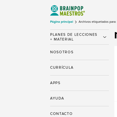
Página principal
Archivos etiquetados para:
PLANES DE LECCIONES
+ MATERIAL
NOSOTROS
CURRÍCULA
APPS
AYUDA
CONTACTO