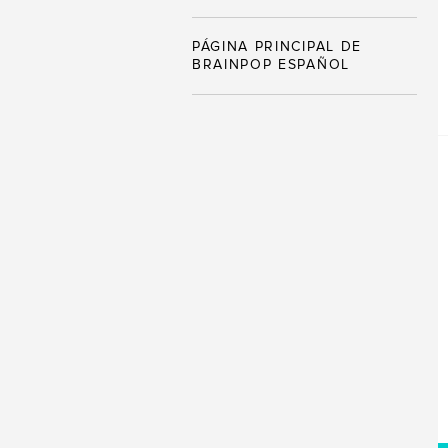
PÁGINA PRINCIPAL DE
BRAINPOP ESPAÑOL