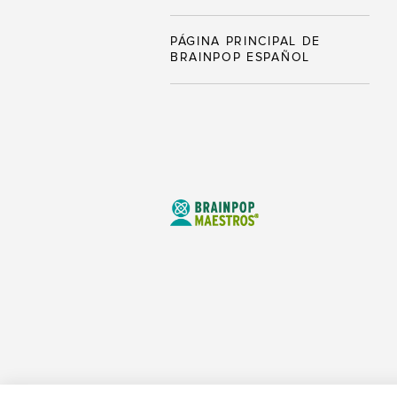
PÁGINA PRINCIPAL DE
BRAINPOP ESPAÑOL