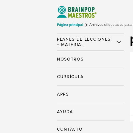
Página principal
Archivos etiquetados para:
PLANES DE LECCIONES
+ MATERIAL
NOSOTROS
CURRÍCULA
APPS
AYUDA
CONTACTO