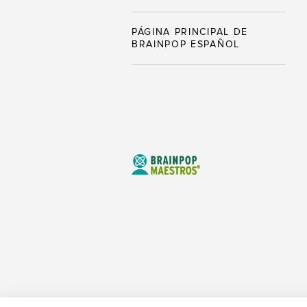
PÁGINA PRINCIPAL DE
BRAINPOP ESPAÑOL