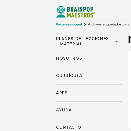
Página principal
Archivos etiquetados para:
PLANES DE LECCIONES
+ MATERIAL
NOSOTROS
CURRÍCULA
APPS
AYUDA
CONTACTO