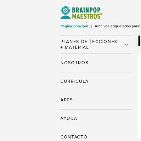
Página principal
Archivos etiquetados para: l
PLANES DE LECCIONES
+ MATERIAL
NOSOTROS
CURRÍCULA
APPS
AYUDA
CONTACTO