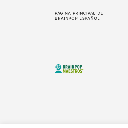
PÁGINA PRINCIPAL DE
BRAINPOP ESPAÑOL