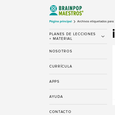
Página principal
Archivos etiquetados para:
PLANES DE LECCIONES
+ MATERIAL
NOSOTROS
CURRÍCULA
APPS
AYUDA
CONTACTO