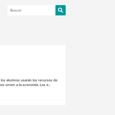
, los alumnos usarán los recursos de
s sirven a la economía. Los e...