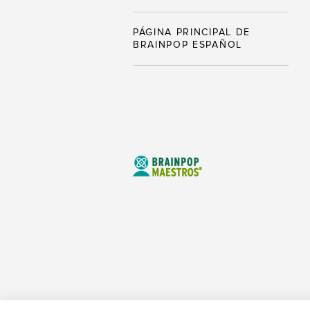
PÁGINA PRINCIPAL DE
BRAINPOP ESPAÑOL