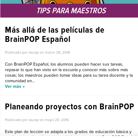
TIPS PARA MAESTROS
Más allá de las películas de
BrainPOP Español
Publicado por laurap on
marzo 28, 2018
Con BrainPOP Español, los alumnos pueden hacer sus tareas,
repasar lo que han visto en la escuela y conocer más sobre más
cosas; los maestros pueden tomar ideas para su tarea docente y la
comunidad en...
Ver más »
Planeando proyectos con BrainPOP
Publicado por laurap on
mayo 20, 2016
Este plan de lección se adapta a los grados de educación básica y
media, ya que los alumnos usarán los recursos de BrainPOP Español