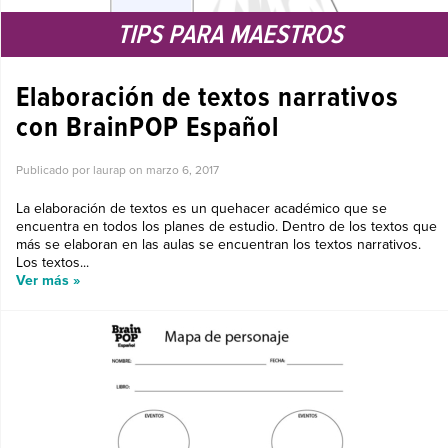
TIPS PARA MAESTROS
Elaboración de textos narrativos
con BrainPOP Español
Publicado por laurap on
marzo 6, 2017
La elaboración de textos es un quehacer académico que se
encuentra en todos los planes de estudio. Dentro de los textos que
más se elaboran en las aulas se encuentran los textos narrativos.
Los textos...
Ver más »