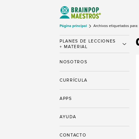
Página principal
Archivos etiquetados para:
PLANES DE LECCIONES
+ MATERIAL
NOSOTROS
CURRÍCULA
APPS
AYUDA
CONTACTO