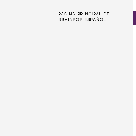
PÁGINA PRINCIPAL DE
BRAINPOP ESPAÑOL