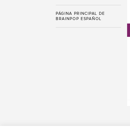
PÁGINA PRINCIPAL DE
BRAINPOP ESPAÑOL