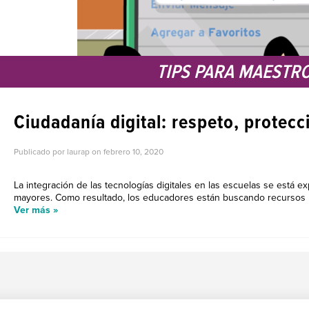
TIPS PARA MAESTR
Ciudadanía digital: respeto, protec
Publicado por laurap on
febrero 10, 2020
La integración de las tecnologías digitales en las escuelas se está 
mayores. Como resultado, los educadores están buscando recursos pa
Ver más »