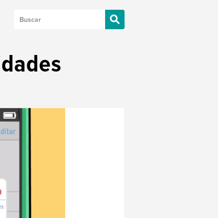
idades