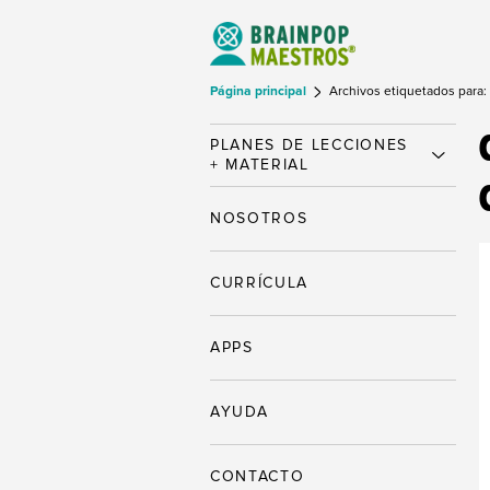
Página principal
Archivos etiquetados para:
PLANES DE LECCIONES
+ MATERIAL
NOSOTROS
CURRÍCULA
APPS
AYUDA
CONTACTO