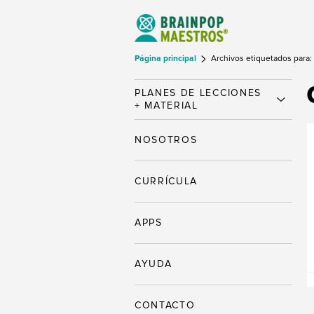
Página principal
Archivos etiquetados para:
PLANES DE LECCIONES
+ MATERIAL
NOSOTROS
CURRÍCULA
APPS
AYUDA
CONTACTO