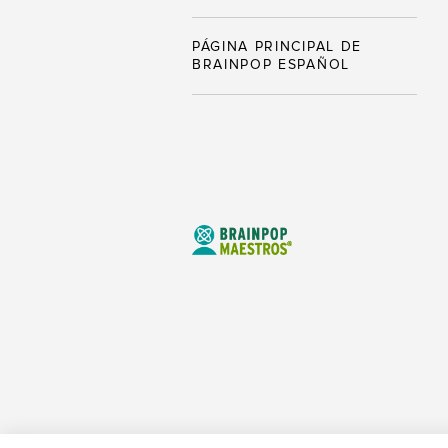
PÁGINA PRINCIPAL DE
BRAINPOP ESPAÑOL